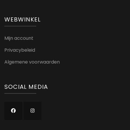
WEBWINKEL
Mijn account
Privacybeleid
Algemene voorwaarden
SOCIAL MEDIA