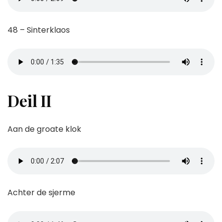
48 – Sinterklaos
Deil II
Aan de groate klok
Achter de sjerme