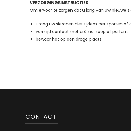
VERZORGINGSINSTRUCTIES
Om ervoor te zorgen dat u lang van uw nieuwe sie
Draag uw sieraden niet tijdens het sporten of
vermijd contact met crème, zeep of parfum
bewaar het op een droge plaats
CONTACT