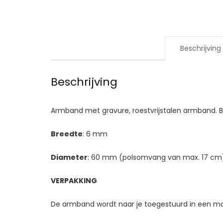
Beschrijving
Beschrijving
Armband met gravure, roestvrijstalen armband. Beid
Breedte
: 6 mm
Diameter
: 60 mm (polsomvang van max. 17 cm
VERPAKKING
De armband wordt naar je toegestuurd in een mo