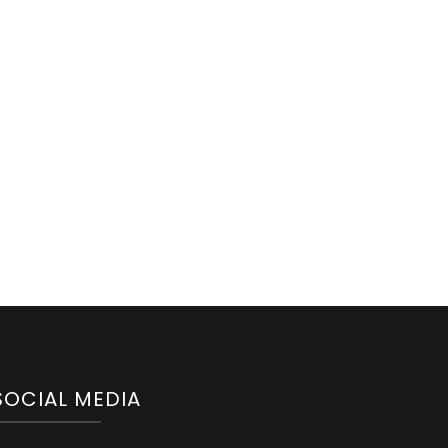
SOCIAL MEDIA