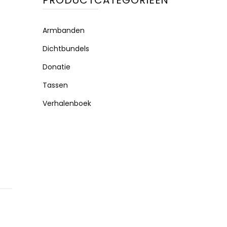
PRODUCTCATEGORIEËN
Armbanden
Dichtbundels
Donatie
Tassen
Verhalenboek